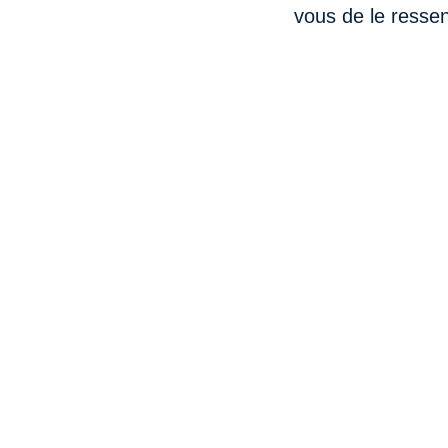
vous de le ressent