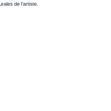
rales de l'artiste.