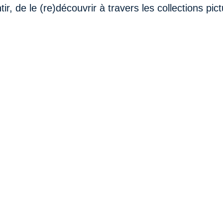
ir, de le (re)découvrir à travers les collections pictu