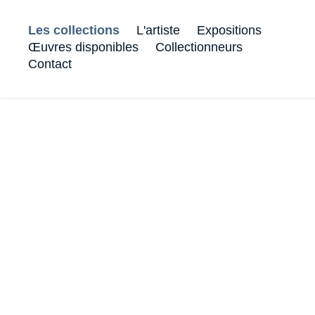
Les collections
L'artiste
Expositions
Œuvres disponibles
Collectionneurs
Contact