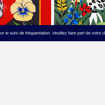
ur le suivi de fréquentation. Veuillez faire part de votre 
es"
"