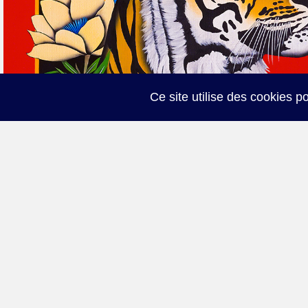
Ce site utilise des cookies po
Collection "Les Astral